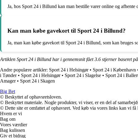
Ja, hos Sport 24 i Billund kan man bestille varer online og afhent
Kan man købe gavekort til Sport 24 i Billund?
Ja, man kan købe gavekort til Sport 24 i Billund, som kan bruges s
Artiklen Sport 24 i Billund har i gennemsnit fået
3.6
stjerner baseret p
Andre populære artikler:
Sport 24 i Helsingør
•
Sport 24 i København
i Tønder
•
Sport 24 i Helsingør
•
Sport 24 i Slagelse
•
Sport 24 i Balle
Amager
•
Sport 24 i Skagen
Big Bet
© Beskyttet af ophavsretsloven.
© Beskyttet materiale. Nogle produkter, vi viser, er en del af samarbejd
© Dette site er omfattet af ophavsret. Ved køb via vores links kan vi 
Hvem er vi
Bag om
Vores værdier
Bag kulissen
Giv et bidrag