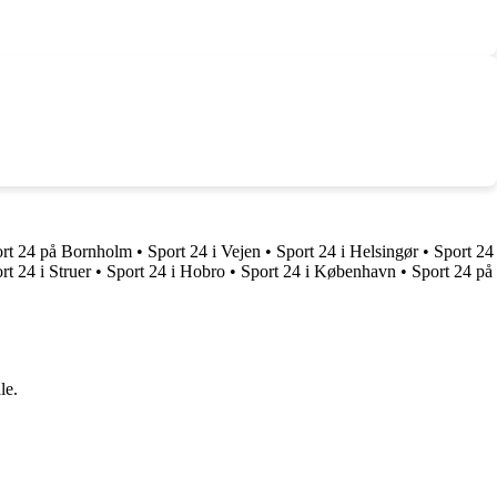
rt 24 på Bornholm
•
Sport 24 i Vejen
•
Sport 24 i Helsingør
•
Sport 24
rt 24 i Struer
•
Sport 24 i Hobro
•
Sport 24 i København
•
Sport 24 på
le.