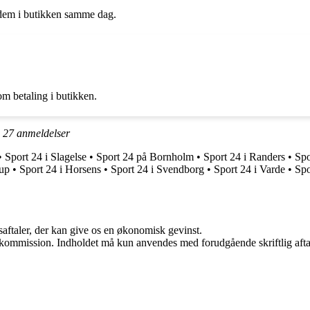
e dem i butikken samme dag.
om betaling i butikken.
å
27
anmeldelser
•
Sport 24 i Slagelse
•
Sport 24 på Bornholm
•
Sport 24 i Randers
•
Spo
rup
•
Sport 24 i Horsens
•
Sport 24 i Svendborg
•
Sport 24 i Varde
•
Spo
saftaler, der kan give os en økonomisk gevinst.
få kommission. Indholdet må kun anvendes med forudgående skriftlig afta