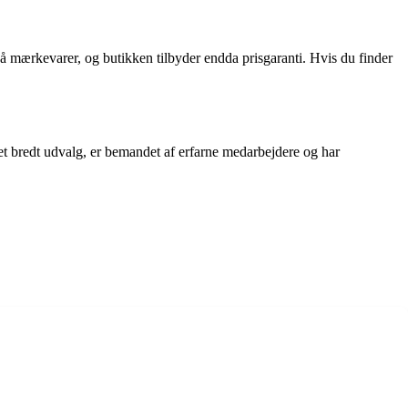
å mærkevarer, og butikken tilbyder endda prisgaranti. Hvis du finder
r et bredt udvalg, er bemandet af erfarne medarbejdere og har