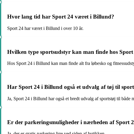
Hvor lang tid har Sport 24 været i Billund?
Sport 24 har været i Billund i over 10 år.
Hvilken type sportsudstyr kan man finde hos Sport 
Hos Sport 24 i Billund kan man finde alt fra løbesko og fitnessudsty
Har Sport 24 i Billund også et udvalg af tøj til spor
Ja, Sport 24 i Billund har også et bredt udvalg af sportstøj til båd
Er der parkeringsmuligheder i nærheden af Sport 2
Ja, der er gratis parkering lige ved siden af butikken.