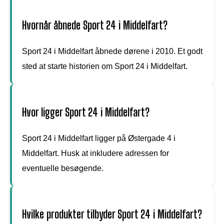
Hvornår åbnede Sport 24 i Middelfart?
Sport 24 i Middelfart åbnede dørene i 2010. Et godt
sted at starte historien om Sport 24 i Middelfart.
Hvor ligger Sport 24 i Middelfart?
Sport 24 i Middelfart ligger på Østergade 4 i
Middelfart. Husk at inkludere adressen for
eventuelle besøgende.
Hvilke produkter tilbyder Sport 24 i Middelfart?