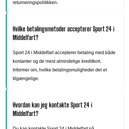
returneringspolitikken.
Hvilke betalingsmetoder accepterer Sport 24 i
Middelfart?
Sport 24 i Middelfart accepterer betaling med både
kontanter og de mest almindelige kreditkort.
Informer om, hvilke betalingsmuligheder der er
tilgængelige.
Hvordan kan jeg kontakte Sport 24 i
Middelfart?
Du kan kontakte Sport 24 i Middelfart på