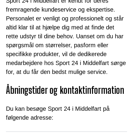
Sport 24 i Middelfart er kendt for deres
fremragende kundeservice og ekspertise.
Personalet er venligt og professionelt og står
altid klar til at hjælpe dig med at finde det
rette udstyr til dine behov. Uanset om du har
spørgsmål om størrelser, pasform eller
specifikke produkter, vil de dedikerede
medarbejdere hos Sport 24 i Middelfart sørge
for, at du får den bedst mulige service.
Åbningstider og kontaktinformation
Du kan besøge Sport 24 i Middelfart på
følgende adresse: