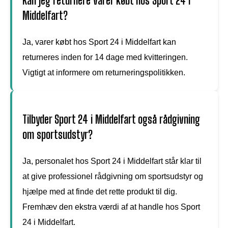
Kan jeg returnere varer købt hos Sport 24 i
Middelfart?
Ja, varer købt hos Sport 24 i Middelfart kan
returneres inden for 14 dage med kvitteringen.
Vigtigt at informere om returneringspolitikken.
Tilbyder Sport 24 i Middelfart også rådgivning
om sportsudstyr?
Ja, personalet hos Sport 24 i Middelfart står klar til
at give professionel rådgivning om sportsudstyr og
hjælpe med at finde det rette produkt til dig.
Fremhæv den ekstra værdi af at handle hos Sport
24 i Middelfart.