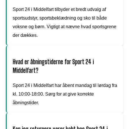
Sport 24 i Middelfart tilbyder et bredt udvalg af
sportsudstyr, sportsbeklædning og sko til både
voksne og børn. Vigtigt at nævne hvad sportsgrene
der dækkes.
Hvad er åbningstiderne for Sport 24 i
Middelfart?
Sport 24 i Middelfart har åbent mandag til lørdag fra
kl. 10:00-18:00. Sørg for at give korrekte
åbningstider.