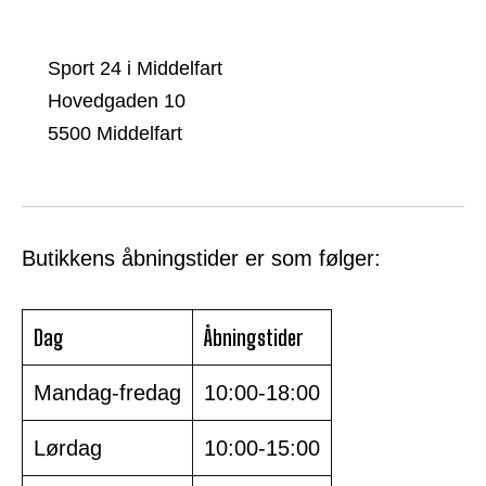
Sport 24 i Middelfart
Hovedgaden 10
5500 Middelfart
Butikkens åbningstider er som følger:
Dag
Åbningstider
Mandag-fredag
10:00-18:00
Lørdag
10:00-15:00