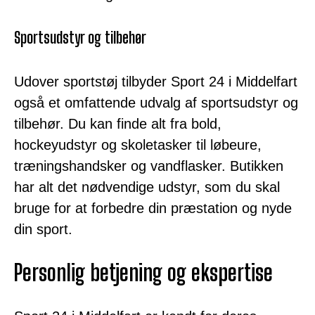
Sportsudstyr og tilbehør
Udover sportstøj tilbyder Sport 24 i Middelfart
også et omfattende udvalg af sportsudstyr og
tilbehør. Du kan finde alt fra bold,
hockeyudstyr og skoletasker til løbeure,
træningshandsker og vandflasker. Butikken
har alt det nødvendige udstyr, som du skal
bruge for at forbedre din præstation og nyde
din sport.
Personlig betjening og ekspertise