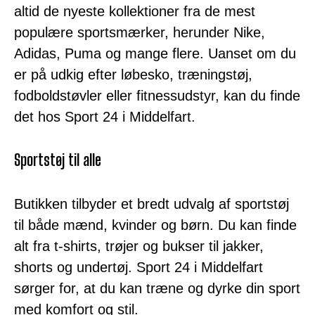
altid de nyeste kollektioner fra de mest
populære sportsmærker, herunder Nike,
Adidas, Puma og mange flere. Uanset om du
er på udkig efter løbesko, træningstøj,
fodboldstøvler eller fitnessudstyr, kan du finde
det hos Sport 24 i Middelfart.
Sportstøj til alle
Butikken tilbyder et bredt udvalg af sportstøj
til både mænd, kvinder og børn. Du kan finde
alt fra t-shirts, trøjer og bukser til jakker,
shorts og undertøj. Sport 24 i Middelfart
sørger for, at du kan træne og dyrke din sport
med komfort og stil.