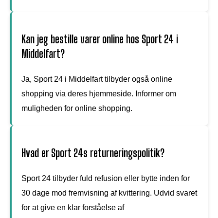
Kan jeg bestille varer online hos Sport 24 i
Middelfart?
Ja, Sport 24 i Middelfart tilbyder også online
shopping via deres hjemmeside. Informer om
muligheden for online shopping.
Hvad er Sport 24s returneringspolitik?
Sport 24 tilbyder fuld refusion eller bytte inden for
30 dage mod fremvisning af kvittering. Udvid svaret
for at give en klar forståelse af