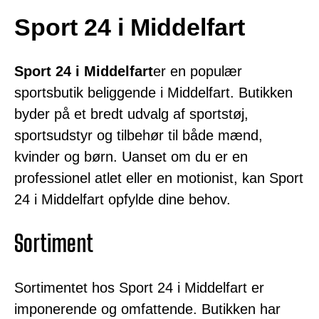
Sport 24 i Middelfart
Sport 24 i Middelfart
er en populær
sportsbutik beliggende i Middelfart. Butikken
byder på et bredt udvalg af sportstøj,
sportsudstyr og tilbehør til både mænd,
kvinder og børn. Uanset om du er en
professionel atlet eller en motionist, kan Sport
24 i Middelfart opfylde dine behov.
Sortiment
Sortimentet hos Sport 24 i Middelfart er
imponerende og omfattende. Butikken har