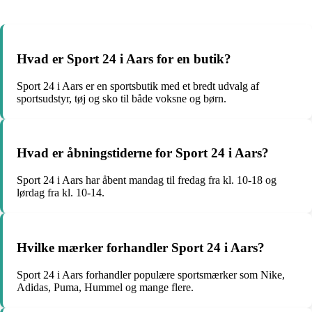
Hvad er Sport 24 i Aars for en butik?
Sport 24 i Aars er en sportsbutik med et bredt udvalg af
sportsudstyr, tøj og sko til både voksne og børn.
Hvad er åbningstiderne for Sport 24 i Aars?
Sport 24 i Aars har åbent mandag til fredag fra kl. 10-18 og
lørdag fra kl. 10-14.
Hvilke mærker forhandler Sport 24 i Aars?
Sport 24 i Aars forhandler populære sportsmærker som Nike,
Adidas, Puma, Hummel og mange flere.