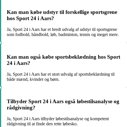
Kan man købe udstyr til forskellige sportsgrene
hos Sport 24 i Aars?
Ja, Sport 24 i Aars har et bredt udvalg af udstyr til sportsgrene
som fodbold, håndbold, løb, badminton, tennis og meget mere.
Kan man også købe sportsbeklædning hos Sport
24 i Aars?
Ja, Sport 24 i Aars har et stort udvalg af sportsbeklædning til
både mænd, kvinder og børn.
Tilbyder Sport 24 i Aars også løbestilsanalyse og
rådgivning?
Ja, Sport 24 i Aars tilbyder løbestilsanalyse og kompetent
rådgivning til at finde den rette løbesko.