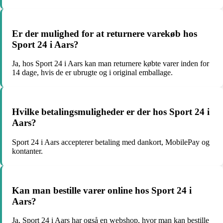
Er der mulighed for at returnere varekøb hos
Sport 24 i Aars?
Ja, hos Sport 24 i Aars kan man returnere købte varer inden for
14 dage, hvis de er ubrugte og i original emballage.
Hvilke betalingsmuligheder er der hos Sport 24 i
Aars?
Sport 24 i Aars accepterer betaling med dankort, MobilePay og
kontanter.
Kan man bestille varer online hos Sport 24 i
Aars?
Ja, Sport 24 i Aars har også en webshop, hvor man kan bestille