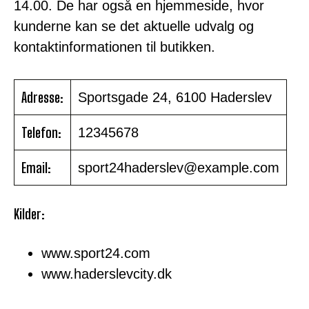
14.00. De har også en hjemmeside, hvor
kunderne kan se det aktuelle udvalg og
kontaktinformationen til butikken.
Adresse:
Sportsgade 24, 6100 Haderslev
Telefon:
12345678
Email:
sport24haderslev@example.com
Kilder:
www.sport24.com
www.haderslevcity.dk