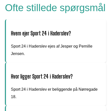
Ofte stillede spørgsmål
Hvem ejer Sport 24 i Haderslev?
Sport 24 i Haderslev ejes af Jesper og Pernille
Jensen.
Hvor ligger Sport 24 i Haderslev?
Sport 24 i Haderslev er beliggende på Nørregade
18.