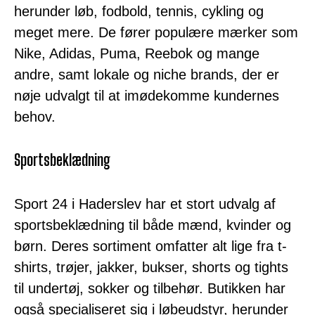
herunder løb, fodbold, tennis, cykling og
meget mere. De fører populære mærker som
Nike, Adidas, Puma, Reebok og mange
andre, samt lokale og niche brands, der er
nøje udvalgt til at imødekomme kundernes
behov.
Sportsbeklædning
Sport 24 i Haderslev har et stort udvalg af
sportsbeklædning til både mænd, kvinder og
børn. Deres sortiment omfatter alt lige fra t-
shirts, trøjer, jakker, bukser, shorts og tights
til undertøj, sokker og tilbehør. Butikken har
også specialiseret sig i løbeudstyr, herunder