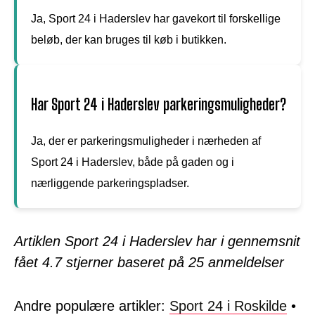
Ja, Sport 24 i Haderslev har gavekort til forskellige
beløb, der kan bruges til køb i butikken.
Har Sport 24 i Haderslev parkeringsmuligheder?
Ja, der er parkeringsmuligheder i nærheden af
Sport 24 i Haderslev, både på gaden og i
nærliggende parkeringspladser.
Artiklen Sport 24 i Haderslev har i gennemsnit
fået
4.7
stjerner baseret på
25
anmeldelser
Andre populære artikler:
Sport 24 i Roskilde
•