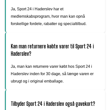
Ja, Sport 24 i Haderslev har et
medlemskabsprogram, hvor man kan opnå
forskellige fordele, rabatter og specialtilbud.
Kan man returnere købte varer til Sport 24 i
Haderslev?
Ja, man kan returnere varer købt hos Sport 24 i
Haderslev inden for 30 dage, så længe varen er
ubrugt og i original emballage.
Tilbyder Sport 24 i Haderslev også gavekort?