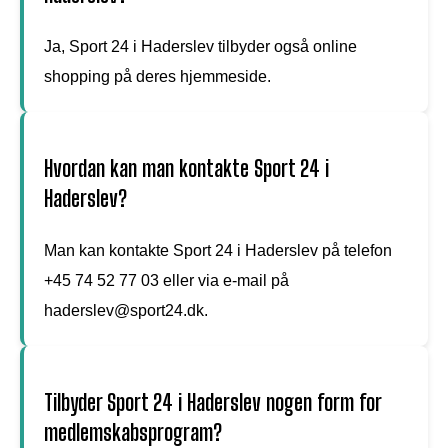
Ja, Sport 24 i Haderslev tilbyder også online
shopping på deres hjemmeside.
Hvordan kan man kontakte Sport 24 i
Haderslev?
Man kan kontakte Sport 24 i Haderslev på telefon
+45 74 52 77 03 eller via e-mail på
haderslev@sport24.dk.
Tilbyder Sport 24 i Haderslev nogen form for
medlemskabsprogram?