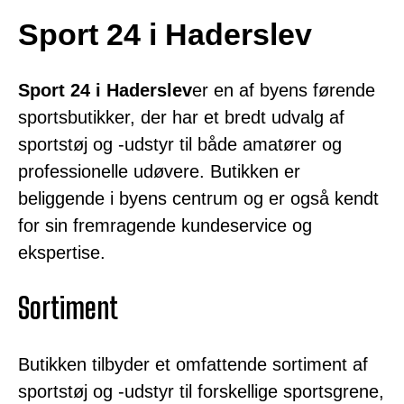
Sport 24 i Haderslev
Sport 24 i Haderslev
er en af byens førende
sportsbutikker, der har et bredt udvalg af
sportstøj og -udstyr til både amatører og
professionelle udøvere. Butikken er
beliggende i byens centrum og er også kendt
for sin fremragende kundeservice og
ekspertise.
Sortiment
Butikken tilbyder et omfattende sortiment af
sportstøj og -udstyr til forskellige sportsgrene,