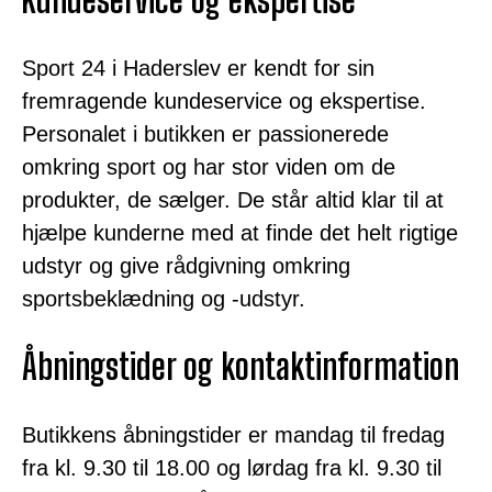
Sport 24 i Haderslev er kendt for sin
fremragende kundeservice og ekspertise.
Personalet i butikken er passionerede
omkring sport og har stor viden om de
produkter, de sælger. De står altid klar til at
hjælpe kunderne med at finde det helt rigtige
udstyr og give rådgivning omkring
sportsbeklædning og -udstyr.
Åbningstider og kontaktinformation
Butikkens åbningstider er mandag til fredag
fra kl. 9.30 til 18.00 og lørdag fra kl. 9.30 til