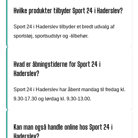
Hvilke produkter tilbyder Sport 24 i Haderslev?
Sport 24 i Haderslev tilbyder et bredt udvalg af
sportstøj, sportsudstyr og -tilbehør.
Hvad er åbningstiderne for Sport 24 i
Haderslev?
Sport 24 i Haderslev har åbent mandag til fredag kl.
9.30-17.30 og lørdag kl. 9.30-13.00.
Kan man også handle online hos Sport 24 i
Haderslev?