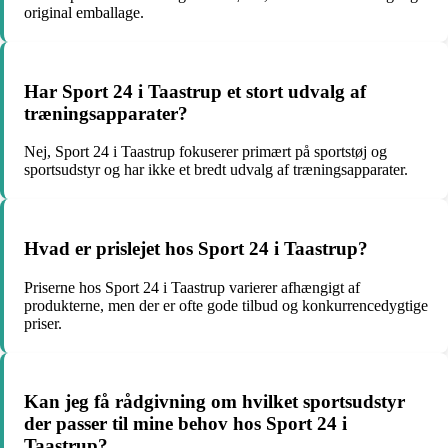
original emballage.
Har Sport 24 i Taastrup et stort udvalg af
træningsapparater?
Nej, Sport 24 i Taastrup fokuserer primært på sportstøj og
sportsudstyr og har ikke et bredt udvalg af træningsapparater.
Hvad er prislejet hos Sport 24 i Taastrup?
Priserne hos Sport 24 i Taastrup varierer afhængigt af
produkterne, men der er ofte gode tilbud og konkurrencedygtige
priser.
Kan jeg få rådgivning om hvilket sportsudstyr
der passer til mine behov hos Sport 24 i
Taastrup?