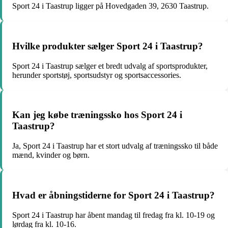
Sport 24 i Taastrup ligger på Hovedgaden 39, 2630 Taastrup.
Hvilke produkter sælger Sport 24 i Taastrup?
Sport 24 i Taastrup sælger et bredt udvalg af sportsprodukter,
herunder sportstøj, sportsudstyr og sportsaccessories.
Kan jeg købe træningssko hos Sport 24 i
Taastrup?
Ja, Sport 24 i Taastrup har et stort udvalg af træningssko til både
mænd, kvinder og børn.
Hvad er åbningstiderne for Sport 24 i Taastrup?
Sport 24 i Taastrup har åbent mandag til fredag fra kl. 10-19 og
lørdag fra kl. 10-16.