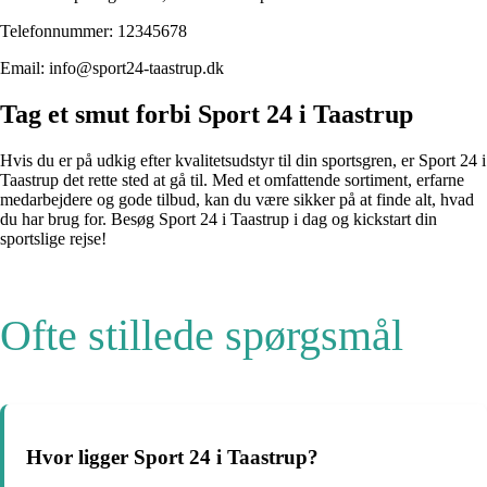
Telefonnummer: 12345678
Email: info@sport24-taastrup.dk
Tag et smut forbi Sport 24 i Taastrup
Hvis du er på udkig efter kvalitetsudstyr til din sportsgren, er Sport 24 i
Taastrup det rette sted at gå til. Med et omfattende sortiment, erfarne
medarbejdere og gode tilbud, kan du være sikker på at finde alt, hvad
du har brug for. Besøg Sport 24 i Taastrup i dag og kickstart din
sportslige rejse!
Ofte stillede spørgsmål
Hvor ligger Sport 24 i Taastrup?