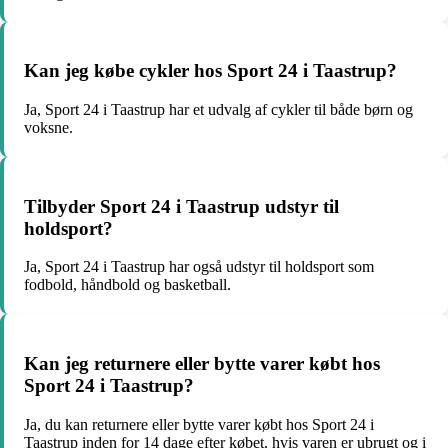
Kan jeg købe cykler hos Sport 24 i Taastrup?
Ja, Sport 24 i Taastrup har et udvalg af cykler til både børn og
voksne.
Tilbyder Sport 24 i Taastrup udstyr til
holdsport?
Ja, Sport 24 i Taastrup har også udstyr til holdsport som
fodbold, håndbold og basketball.
Kan jeg returnere eller bytte varer købt hos
Sport 24 i Taastrup?
Ja, du kan returnere eller bytte varer købt hos Sport 24 i
Taastrup inden for 14 dage efter købet, hvis varen er ubrugt og i