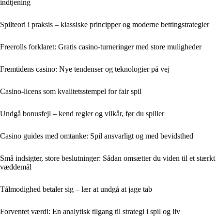
indtjening
Spilteori i praksis – klassiske principper og moderne bettingstrategier
Freerolls forklaret: Gratis casino-turneringer med store muligheder
Fremtidens casino: Nye tendenser og teknologier på vej
Casino-licens som kvalitetsstempel for fair spil
Undgå bonusfejl – kend regler og vilkår, før du spiller
Casino guides med omtanke: Spil ansvarligt og med bevidsthed
Små indsigter, store beslutninger: Sådan omsætter du viden til et stærkt
væddemål
Tålmodighed betaler sig – lær at undgå at jage tab
Forventet værdi: En analytisk tilgang til strategi i spil og liv