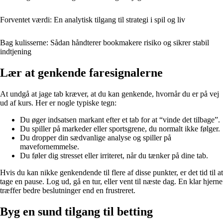
Forventet værdi: En analytisk tilgang til strategi i spil og liv
Bag kulisserne: Sådan håndterer bookmakere risiko og sikrer stabil
indtjening
Lær at genkende faresignalerne
At undgå at jage tab kræver, at du kan genkende, hvornår du er på vej
ud af kurs. Her er nogle typiske tegn:
Du øger indsatsen markant efter et tab for at “vinde det tilbage”.
Du spiller på markeder eller sportsgrene, du normalt ikke følger.
Du dropper din sædvanlige analyse og spiller på
mavefornemmelse.
Du føler dig stresset eller irriteret, når du tænker på dine tab.
Hvis du kan nikke genkendende til flere af disse punkter, er det tid til at
tage en pause. Log ud, gå en tur, eller vent til næste dag. En klar hjerne
træffer bedre beslutninger end en frustreret.
Byg en sund tilgang til betting