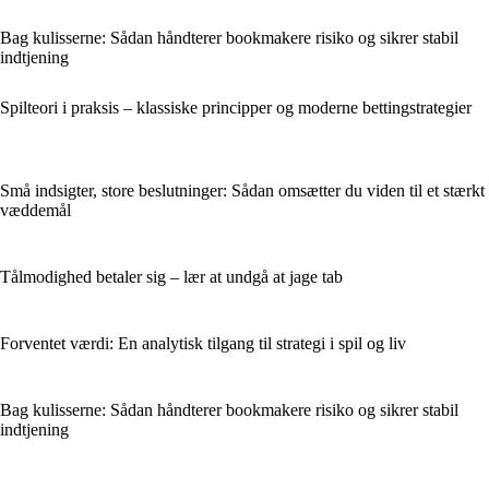
Bag kulisserne: Sådan håndterer bookmakere risiko og sikrer stabil
indtjening
Spilteori i praksis – klassiske principper og moderne bettingstrategier
Små indsigter, store beslutninger: Sådan omsætter du viden til et stærkt
væddemål
Tålmodighed betaler sig – lær at undgå at jage tab
Forventet værdi: En analytisk tilgang til strategi i spil og liv
Bag kulisserne: Sådan håndterer bookmakere risiko og sikrer stabil
indtjening