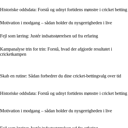
Historiske oddsdata: Forstå og udnyt fortidens mønstre i cricket betting
Motivation i modgang – sådan holder du nysgerrigheden i live
Fejl som læring: Justér indsatsstørrelsen ud fra erfaring
Kampanalyse trin for trin: Forstå, hvad der afgjorde resultatet i
cricketkampen
Skab en rutine: Sådan forbedrer du dine cricket-bettingvalg over tid
Historiske oddsdata: Forstå og udnyt fortidens mønstre i cricket betting
Motivation i modgang – sådan holder du nysgerrigheden i live