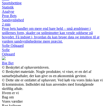
Sportsbetting
Statistik
Analyse
Prop Bets
Sandsynlighed
2 min
Prop bets handler om mere end bare held – små ændringer i
spillernes form, skader og spilminutter kan vende oddsene på
hovedet. Få indsigt i, hvordan du kan bruge data og intuition til at
vurdere sandsynlighederne mere præcist.
Sofie Odgaard
Sofie
Odgaard
Big Bet
© Beskyttet af ophavsretsloven.
© Beskyttet materiale. Nogle produkter, vi viser, er en del af
samarbejdsaftaler, der kan give os en økonomisk gevinst.
© Dette site er omfattet af ophavsret. Ved køb via vores links kan vi
få kommission. Indholdet må kun anvendes med forudgående
skriftlig aftale.
Hvem er vi
Bag om
Vores værdier
Bag kulissen