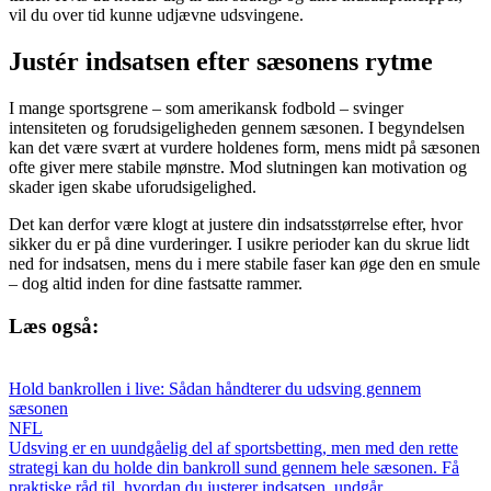
vil du over tid kunne udjævne udsvingene.
Justér indsatsen efter sæsonens rytme
I mange sportsgrene – som amerikansk fodbold – svinger
intensiteten og forudsigeligheden gennem sæsonen. I begyndelsen
kan det være svært at vurdere holdenes form, mens midt på sæsonen
ofte giver mere stabile mønstre. Mod slutningen kan motivation og
skader igen skabe uforudsigelighed.
Det kan derfor være klogt at justere din indsatsstørrelse efter, hvor
sikker du er på dine vurderinger. I usikre perioder kan du skrue lidt
ned for indsatsen, mens du i mere stabile faser kan øge den en smule
– dog altid inden for dine fastsatte rammer.
Læs også:
Hold bankrollen i live: Sådan håndterer du udsving gennem
sæsonen
NFL
Udsving er en uundgåelig del af sportsbetting, men med den rette
strategi kan du holde din bankroll sund gennem hele sæsonen. Få
praktiske råd til, hvordan du justerer indsatsen, undgår