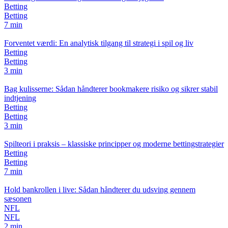
Betting
Betting
7 min
Forventet værdi: En analytisk tilgang til strategi i spil og liv
Betting
Betting
3 min
Bag kulisserne: Sådan håndterer bookmakere risiko og sikrer stabil
indtjening
Betting
Betting
3 min
Spilteori i praksis – klassiske principper og moderne bettingstrategier
Betting
Betting
7 min
Hold bankrollen i live: Sådan håndterer du udsving gennem
sæsonen
NFL
NFL
2 min