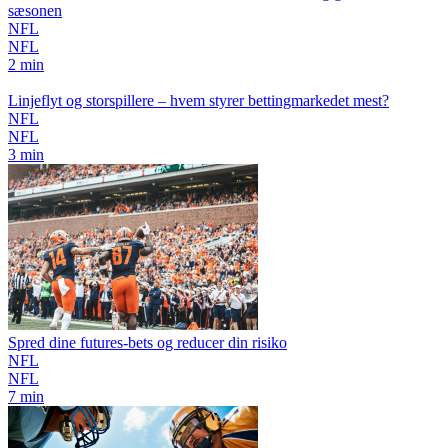
sæsonen
NFL
NFL
2 min
Linjeflyt og storspillere – hvem styrer bettingmarkedet mest?
NFL
NFL
3 min
Spred dine futures-bets og reducer din risiko
NFL
NFL
7 min