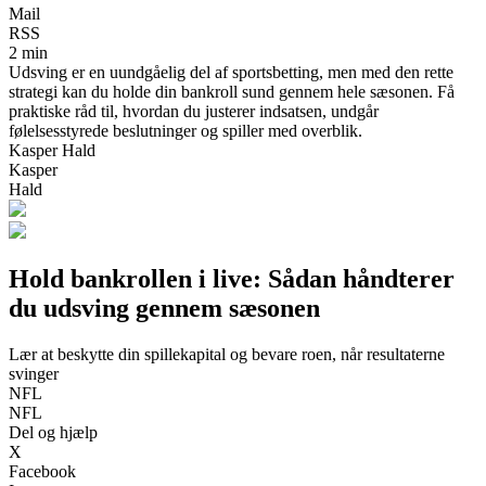
Mail
RSS
2 min
Udsving er en uundgåelig del af sportsbetting, men med den rette
strategi kan du holde din bankroll sund gennem hele sæsonen. Få
praktiske råd til, hvordan du justerer indsatsen, undgår
følelsesstyrede beslutninger og spiller med overblik.
Kasper Hald
Kasper
Hald
Hold bankrollen i live: Sådan håndterer
du udsving gennem sæsonen
Lær at beskytte din spillekapital og bevare roen, når resultaterne
svinger
NFL
NFL
Del og hjælp
X
Facebook