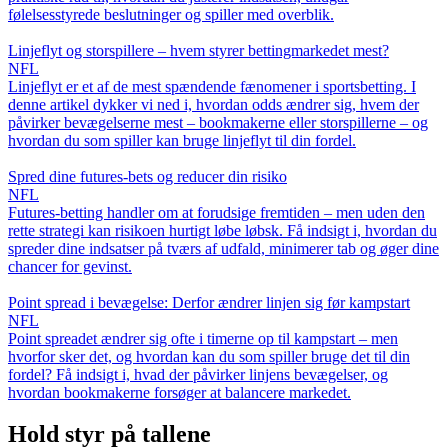
følelsesstyrede beslutninger og spiller med overblik.
Linjeflyt og storspillere – hvem styrer bettingmarkedet mest?
NFL
Linjeflyt er et af de mest spændende fænomener i sportsbetting. I
denne artikel dykker vi ned i, hvordan odds ændrer sig, hvem der
påvirker bevægelserne mest – bookmakerne eller storspillerne – og
hvordan du som spiller kan bruge linjeflyt til din fordel.
Spred dine futures-bets og reducer din risiko
NFL
Futures-betting handler om at forudsige fremtiden – men uden den
rette strategi kan risikoen hurtigt løbe løbsk. Få indsigt i, hvordan du
spreder dine indsatser på tværs af udfald, minimerer tab og øger dine
chancer for gevinst.
Point spread i bevægelse: Derfor ændrer linjen sig før kampstart
NFL
Point spreadet ændrer sig ofte i timerne op til kampstart – men
hvorfor sker det, og hvordan kan du som spiller bruge det til din
fordel? Få indsigt i, hvad der påvirker linjens bevægelser, og
hvordan bookmakerne forsøger at balancere markedet.
Hold styr på tallene