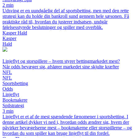
2 min
Udsving er en uundgåelig del af sportsbetting, men med den rette
strategi kan du holde din bankroll sund gennem hele sæsonen. Få
praktiske råd til, hvordan du justerer indsatsen, undgår
følelsesstyrede beslutninger og spiller med overblik.
Kasper Hald
Kasper
Hald
Linjeflyt og storspillere – hvem styrer bettingmarkedet mest?
Når odds bevæger sig, afslører markedet sine skjulte kræfter
NFL
NFL
Sportsbetting
Odds
Linjeflyt
Bookmakere
Spilstrategi
3 min
Linjeflyt er et af de mest spændende fænomener i sportsbetting. I
denne artikel dykker vi ned i, hvordan odds ændrer sig, hvem der
påvirker bevægelserne mest – bookmakerne eller storspillerne – og
hvordan du som spiller kan bruge linjeflyt til din fordel.