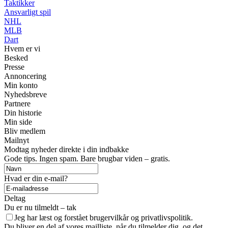
Taktikker
Ansvarligt spil
NHL
MLB
Dart
Hvem er vi
Besked
Presse
Annoncering
Min konto
Nyhedsbreve
Partnere
Din historie
Min side
Bliv medlem
Mailnyt
Modtag nyheder direkte i din indbakke
Gode tips. Ingen spam. Bare brugbar viden – gratis.
Hvad er din e-mail?
Deltag
Du er nu tilmeldt – tak
Jeg har læst og forstået brugervilkår og privatlivspolitik.
Du bliver en del af vores mailliste, når du tilmelder dig, og det